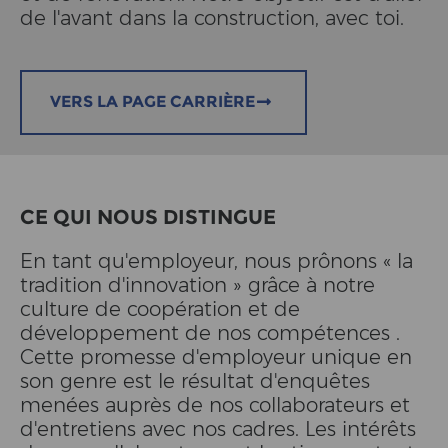
de l'avant dans la construction, avec toi.
VERS LA PAGE CARRIÈRE
CE QUI NOUS DISTINGUE
En tant qu'employeur, nous prônons « la
tradition d'innovation » grâce à notre
culture de coopération et de
développement de nos compétences .
Cette promesse d'employeur unique en
son genre est le résultat d'enquêtes
menées auprès de nos collaborateurs et
d'entretiens avec nos cadres. Les intérêts