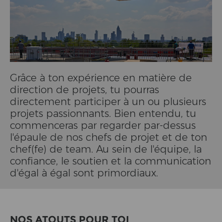
Grâce à ton expérience en matière de
direction de projets, tu pourras
directement participer à un ou plusieurs
projets passionnants. Bien entendu, tu
commenceras par regarder par-dessus
l'épaule de nos chefs de projet et de ton
chef(fe) de team. Au sein de l'équipe, la
confiance, le soutien et la communication
d'égal à égal sont primordiaux.
NOS ATOUTS POUR TOI