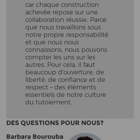
car chaque construction
achevée repose sur une
collaboration réussie. Parce
que nous travaillons sous
notre propre responsabilité
et que nous nous
connaissons, nous pouvons
compter les uns sur les
autres. Pour cela, il faut
beaucoup d'ouverture, de
liberté, de confiance et de
respect – des éléments
essentiels de notre culture
du tutoiement.
DES QUESTIONS POUR NOUS?
Barbara Bourouba