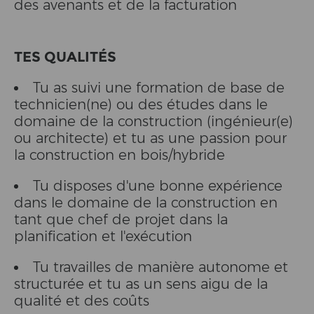
des avenants et de la facturation
TES QUALITÉS
Tu as suivi une formation de base de
technicien(ne) ou des études dans le
domaine de la construction (ingénieur(e)
ou architecte) et tu as une passion pour
la construction en bois/hybride
Tu disposes d'une bonne expérience
dans le domaine de la construction en
tant que chef de projet dans la
planification et l'exécution
Tu travailles de manière autonome et
structurée et tu as un sens aigu de la
qualité et des coûts