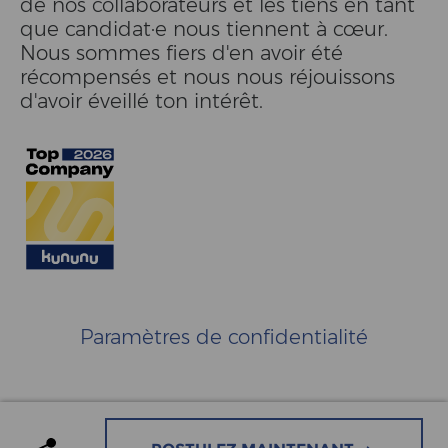
de nos collaborateurs et les tiens en tant
que candidat·e nous tiennent à cœur.
Nous sommes fiers d'en avoir été
récompensés et nous nous réjouissons
d'avoir éveillé ton intérêt.
Paramètres de confidentialité