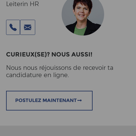
Leiterin HR
CURIEUX(SE)? NOUS AUSSI!
Nous nous réjouissons de recevoir ta
candidature en ligne.
POSTULEZ MAINTENANT