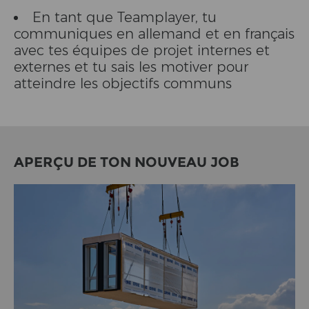
En tant que Teamplayer, tu
communiques en allemand et en français
avec tes équipes de projet internes et
externes et tu sais les motiver pour
atteindre les objectifs communs
APERÇU DE TON NOUVEAU JOB