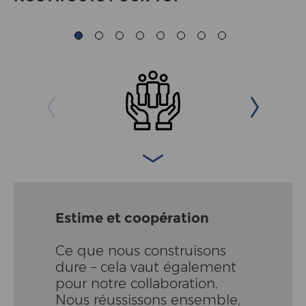
Estime et coopération
Ce que nous construisons
dure – cela vaut également
pour notre collaboration.
Nous réussissons ensemble,