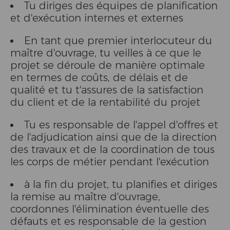
Tu diriges des équipes de planification
et d'exécution internes et externes
En tant que premier interlocuteur du
maître d'ouvrage, tu veilles à ce que le
projet se déroule de manière optimale
en termes de coûts, de délais et de
qualité et tu t'assures de la satisfaction
du client et de la rentabilité du projet
Tu es responsable de l'appel d'offres et
de l'adjudication ainsi que de la direction
des travaux et de la coordination de tous
les corps de métier pendant l'exécution
à la fin du projet, tu planifies et diriges
la remise au maître d'ouvrage,
coordonnes l'élimination éventuelle des
défauts et es responsable de la gestion