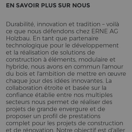
EN SAVOIR PLUS SUR NOUS
Durabilité, innovation et tradition – voilà
ce que nous défendons chez ERNE AG
Holzbau. En tant que partenaire
technologique pour le développement
et la réalisation de solutions de
construction à éléments, modulaire et
hybride, nous avons en commun l'amour
du bois et l'ambition de mettre en œuvre
chaque jour des idées innovantes. La
collaboration étroite et basée sur la
confiance établie entre nos multiples
secteurs nous permet de réaliser des
projets de grande envergure et de
proposer un profil de prestations
complet pour les projets de construction
et de rénovation. Notre objectif est d'aller