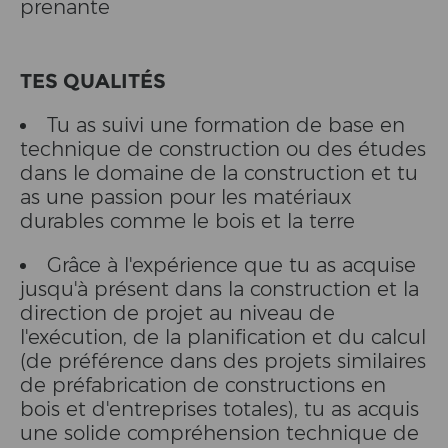
prenante
TES QUALITÉS
Tu as suivi une formation de base en
technique de construction ou des études
dans le domaine de la construction et tu
as une passion pour les matériaux
durables comme le bois et la terre
Grâce à l'expérience que tu as acquise
jusqu'à présent dans la construction et la
direction de projet au niveau de
l'exécution, de la planification et du calcul
(de préférence dans des projets similaires
de préfabrication de constructions en
bois et d'entreprises totales), tu as acquis
une solide compréhension technique de