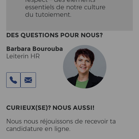
essentiels de notre culture
du tutoiement.
DES QUESTIONS POUR NOUS?
Barbara Bourouba
Leiterin HR
CURIEUX(SE)? NOUS AUSSI!
Nous nous réjouissons de recevoir ta
candidature en ligne.