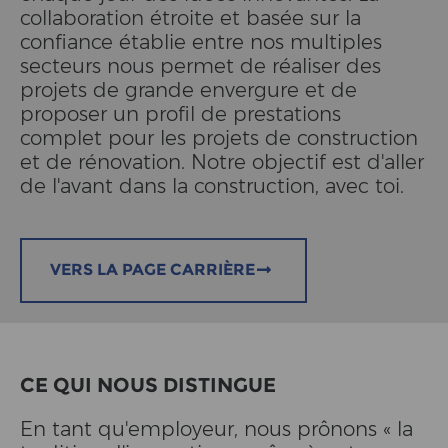
collaboration étroite et basée sur la
confiance établie entre nos multiples
secteurs nous permet de réaliser des
projets de grande envergure et de
proposer un profil de prestations
complet pour les projets de construction
et de rénovation. Notre objectif est d'aller
de l'avant dans la construction, avec toi.
VERS LA PAGE CARRIÈRE
CE QUI NOUS DISTINGUE
En tant qu'employeur, nous prônons « la