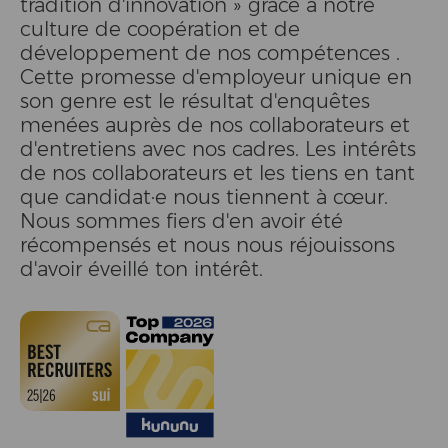
tradition d'innovation » grâce à notre
culture de coopération et de
développement de nos compétences .
Cette promesse d'employeur unique en
son genre est le résultat d'enquêtes
menées auprès de nos collaborateurs et
d'entretiens avec nos cadres. Les intérêts
de nos collaborateurs et les tiens en tant
que candidat·e nous tiennent à cœur.
Nous sommes fiers d'en avoir été
récompensés et nous nous réjouissons
d'avoir éveillé ton intérêt.