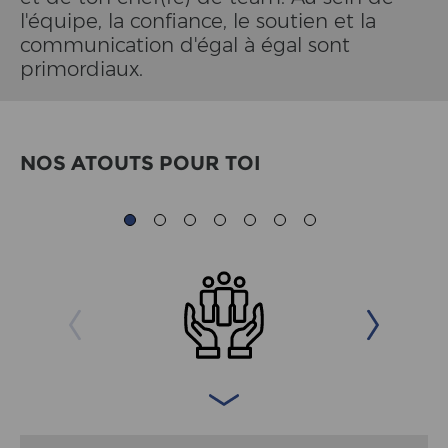
l'équipe, la confiance, le soutien et la
communication d'égal à égal sont
primordiaux.
NOS ATOUTS POUR TOI