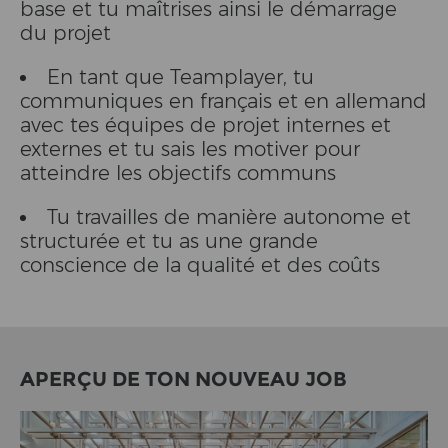
base et tu maîtrises ainsi le démarrage
du projet
En tant que Teamplayer, tu
communiques en français et en allemand
avec tes équipes de projet internes et
externes et tu sais les motiver pour
atteindre les objectifs communs
Tu travailles de manière autonome et
structurée et tu as une grande
conscience de la qualité et des coûts
APERÇU DE TON NOUVEAU JOB