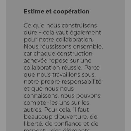
Estime et coopération
Ce que nous construisons
dure – cela vaut également
pour notre collaboration.
Nous réussissons ensemble,
car chaque construction
achevée repose sur une
collaboration réussie. Parce
que nous travaillons sous
notre propre responsabilité
et que nous nous
connaissons, nous pouvons
compter les uns sur les
autres. Pour cela, il faut
beaucoup d'ouverture, de
liberté, de confiance et de
respect – des éléments