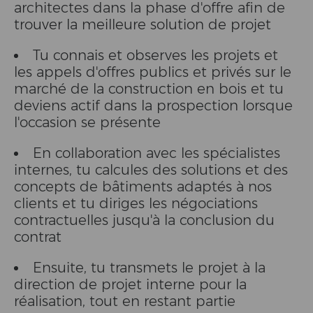
architectes dans la phase d'offre afin de
trouver la meilleure solution de projet
Tu connais et observes les projets et
les appels d'offres publics et privés sur le
marché de la construction en bois et tu
deviens actif dans la prospection lorsque
l'occasion se présente
En collaboration avec les spécialistes
internes, tu calcules des solutions et des
concepts de bâtiments adaptés à nos
clients et tu diriges les négociations
contractuelles jusqu'à la conclusion du
contrat
Ensuite, tu transmets le projet à la
direction de projet interne pour la
réalisation, tout en restant partie