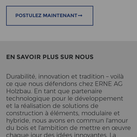
POSTULEZ MAINTENANT
EN SAVOIR PLUS SUR NOUS
Durabilité, innovation et tradition – voilà
ce que nous défendons chez ERNE AG
Holzbau. En tant que partenaire
technologique pour le développement
et la réalisation de solutions de
construction à éléments, modulaire et
hybride, nous avons en commun l'amour
du bois et l'ambition de mettre en œuvre
chaque jour des idées innovantes. La